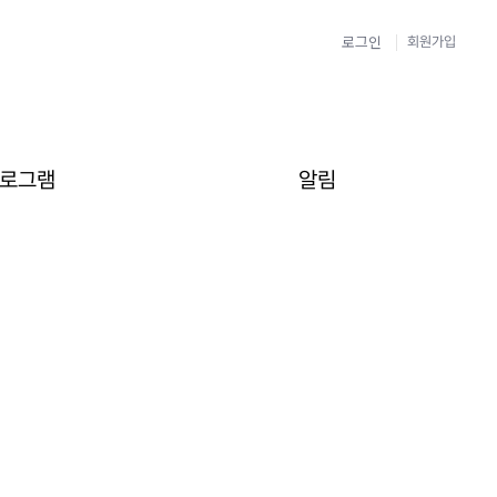
로그인
회원가입
로그램
알림